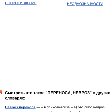
СОПРОТИВЛЕНИЕ
НЕОДНОЗНАЧНОСТИ
Смотреть что такое "ПЕРЕНОСА, НЕВРОЗ" в других
словарях:
Невроз переноса
— – в психоанализе – а) это либо невроз,