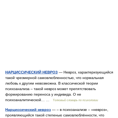
НАРЦИССИЧЕСКИЙ НЕВРОЗ
— Невроз, характеризующийся
такой чрезмерной самовлюбленностью, что нормальная
любовь к другим невозможна. В классической теории
психоанализа – такой невроз может препятствовать
формированию переноса у индивида. О не
психоаналитической… …
Толковый словарь по психологии
Нарциссический невроз
— – в психоанализе – «невроз»,
проявляющийся такой степенью самовлюблённости, что